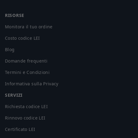
RISORSE
Monitora il tuo ordine
Costo codice LEI
Blog
Domande frequenti
Termini e Condizioni
Informativa sulla Privacy
SERVIZI
Richiesta codice LEI
Rinnovo codice LEI
Certificato LEI