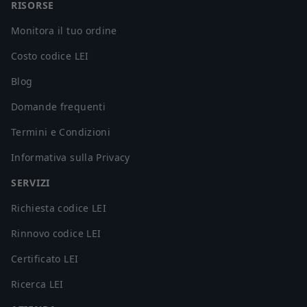
RISORSE
Monitora il tuo ordine
Costo codice LEI
Blog
Domande frequenti
Termini e Condizioni
Informativa sulla Privacy
SERVIZI
Richiesta codice LEI
Rinnovo codice LEI
Certificato LEI
Ricerca LEI