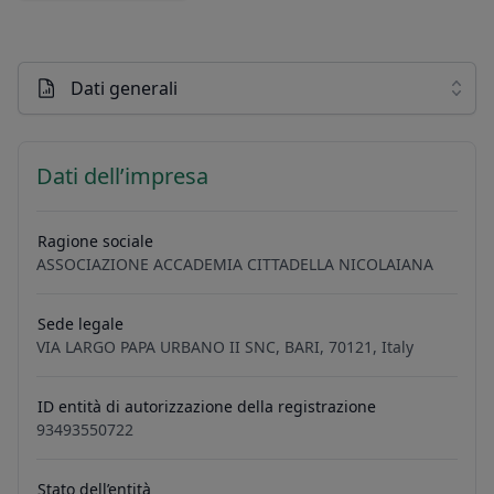
Dati generali
Dati dell’impresa
Ragione sociale
ASSOCIAZIONE ACCADEMIA CITTADELLA NICOLAIANA
Sede legale
VIA LARGO PAPA URBANO II SNC, BARI, 70121, Italy
ID entità di autorizzazione della registrazione
93493550722
Stato dell’entità