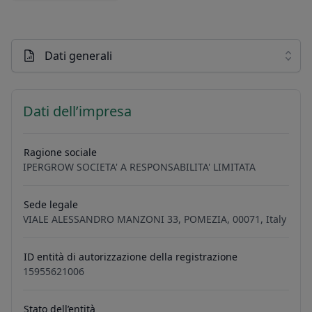
Dati generali
Dati dell’impresa
Ragione sociale
IPERGROW SOCIETA' A RESPONSABILITA' LIMITATA
Sede legale
VIALE ALESSANDRO MANZONI 33, POMEZIA, 00071, Italy
ID entità di autorizzazione della registrazione
15955621006
Stato dell’entità