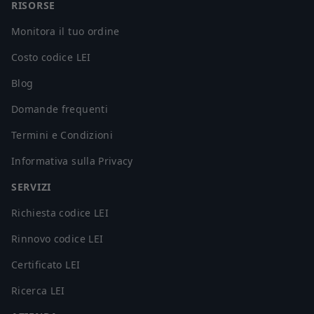
RISORSE
Monitora il tuo ordine
Costo codice LEI
Blog
Domande frequenti
Termini e Condizioni
Informativa sulla Privacy
SERVIZI
Richiesta codice LEI
Rinnovo codice LEI
Certificato LEI
Ricerca LEI