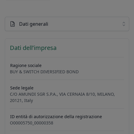
Dati generali
Dati dell’impresa
Ragione sociale
BUY & SWITCH DIVERSIFIED BOND
Sede legale
C/O AMUNDI SGR S.P.A., VIA CERNAIA 8/10, MILANO,
20121, Italy
ID entità di autorizzazione della registrazione
O00005750_00000358