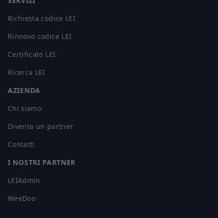
SERVIZI
Richiesta codice LEI
Rinnovo codice LEI
Certificato LEI
Ricerca LEI
AZIENDA
Chi siamo
Diventa un partner
Contatti
I NOSTRI PARTNER
LEIAdmin
WeeDoo