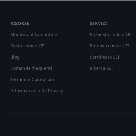
Footer
RISORSE
SERVIZI
Monitora il tuo ordine
Richiesta codice LEI
Costo codice LEI
Rinnovo codice LEI
Blog
Certificato LEI
Domande frequenti
Ricerca LEI
Termini e Condizioni
Informativa sulla Privacy