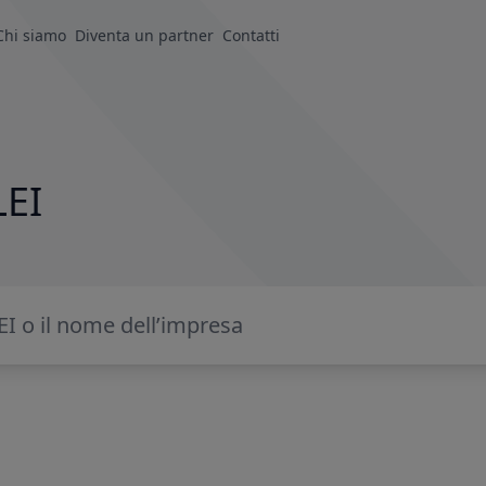
Chi siamo
Diventa un partner
Contatti
LEI