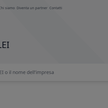
Chi siamo
Diventa un partner
Contatti
LEI