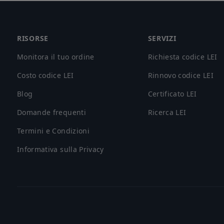
Footer
RISORSE
SERVIZI
Monitora il tuo ordine
Richiesta codice LEI
Costo codice LEI
Rinnovo codice LEI
Blog
Certificato LEI
Domande frequenti
Ricerca LEI
Termini e Condizioni
Informativa sulla Privacy