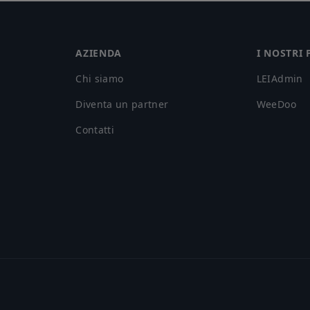
AZIENDA
I NOSTRI
Chi siamo
LEIAdmin
Diventa un partner
WeeDoo
Contatti